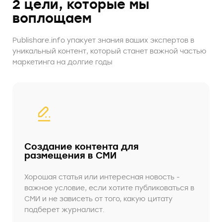
2 цели, которые мы
воплощаем
Publishare.info упакует знания ваших экспертов в
уникальный контент, который станет важной частью
маркетинга на долгие годы
Создание контента для
размещения в СМИ
Хорошая статья или интересная новость ‒
важное условие, если хотите публиковаться в
СМИ и не зависеть от того, какую цитату
подберет журналист.