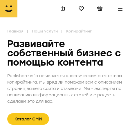
Главная
Наши услуги
Копирайтинг
Развивайте
собственный бизнес с
помощью контента
Publishare.info не является классическим агентством
копирайтинга. Мы вряд ли поможем вам с описанием
страниц вашего сайта и отзывами. Мы ‒ эксперты по
написанию информационных статей и с радость
сделаем это для вас.
Каталог СМИ