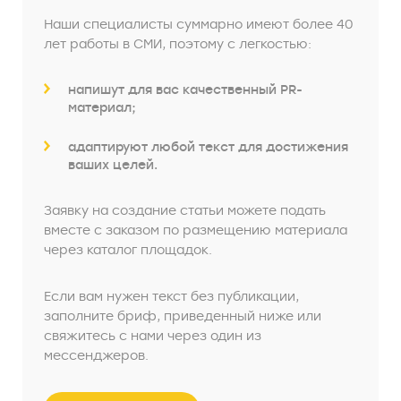
Наши специалисты суммарно имеют более 40
лет работы в СМИ, поэтому с легкостью:
напишут для вас качественный PR-
материал;
адаптируют любой текст для достижения
ваших целей.
Заявку на создание статьи можете подать
вместе с заказом по размещению материала
через каталог площадок.
Если вам нужен текст без публикации,
заполните бриф, приведенный ниже или
свяжитесь с нами через один из
мессенджеров.