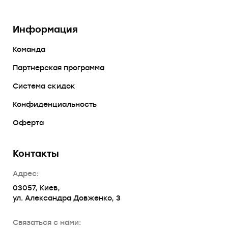
Информация
Команда
Партнерская программа
Система скидок
Конфиденциальность
Оферта
Контакты
Адрес:
03057, Киев,
ул. Александра Довженко, 3
Связаться с нами: