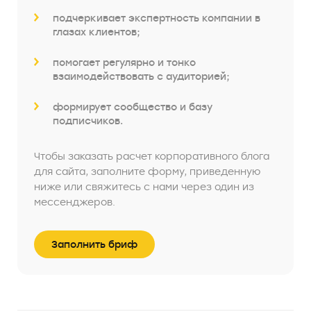
подчеркивает экспертность компании в
глазах клиентов;
помогает регулярно и тонко
взаимодействовать с аудиторией;
формирует сообщество и базу
подписчиков.
Чтобы заказать расчет корпоративного блога
для сайта, заполните форму, приведенную
ниже или свяжитесь с нами через один из
мессенджеров.
Заполнить бриф