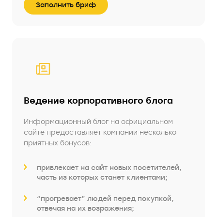
Заполнить бриф
Ведение корпоративного блога
Информационный блог на официальном
сайте предоставляет компании несколько
приятных бонусов:
привлекает на сайт новых посетителей,
часть из которых станет клиентами;
“прогревает” людей перед покупкой,
отвечая на их возражения;