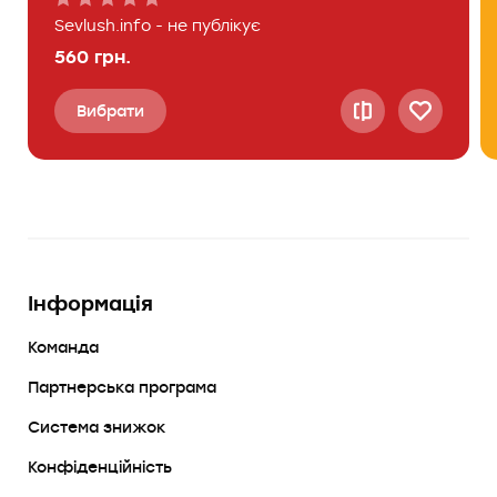
Sevlush.info - не публікує
560 грн.
Вибрати
Інформація
Команда
Партнерська програма
Система знижок
Конфіденційність