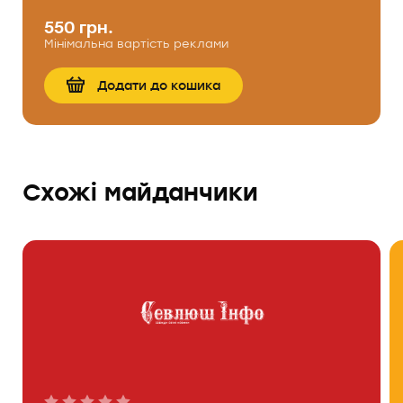
550 грн.
Мінімальна вартість реклами
Додати до кошика
Cхожі майданчики