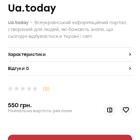
Ua.today
Ua.today
— Всеукраїнський інформаційний портал,
створений для людей, які бажають знати, що
сьогодні відбувається в Україні і світі.
Характеристики
Відгуки 0
(0)
550 грн.
Мінімальна вартість реклами