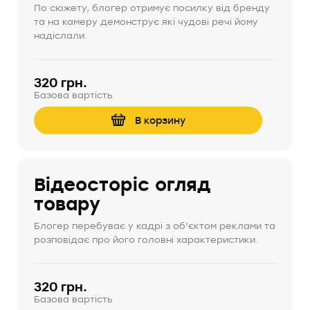
По сюжету, блогер отримує посилку від бренду
та на камеру демонструє які чудові речі йому
надіслали.
320 грн.
Базова вартість
В корзину
Відеосторіс огляд
товару
Блогер перебуває у кадрі з об’єктом реклами та
розповідає про його головні характеристики.
320 грн.
Базова вартість