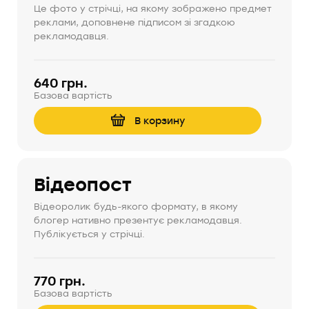
Це фото у стрічці, на якому зображено предмет
реклами, доповнене підписом зі згадкою
рекламодавця.
640 грн.
Базова вартість
В корзину
Відеопост
Відеоролик будь-якого формату, в якому
блогер нативно презентує рекламодавця.
Публікується у стрічці.
770 грн.
Базова вартість