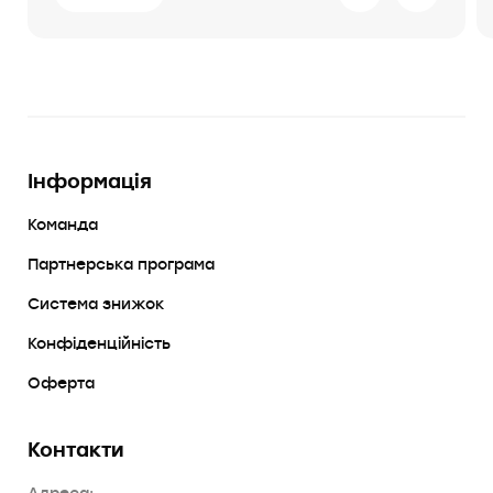
Інформація
Команда
Партнерська програма
Система знижок
Конфіденційність
Оферта
Контакти
Адреса: