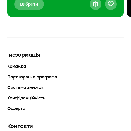
Вибрати
Інформація
Команда
Партнерська програма
Система знижок
Конфіденційність
Оферта
Контакти