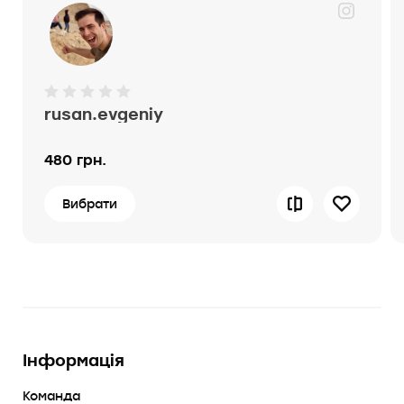
rusan.evgeniy
480 грн.
Вибрати
Інформація
Команда