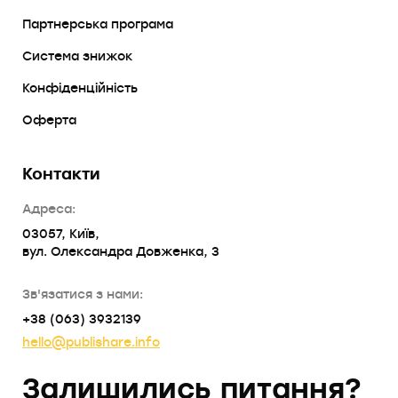
Партнерська програма
Система знижок
Конфіденційність
Оферта
Контакти
Адреса:
03057, Київ,
вул. Олександра Довженка, 3
Зв'язатися з нами:
+38 (063) 3932139
hello@publishare.info
Залишились питання?