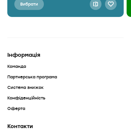
Вибрати
Інформація
Команда
Партнерська програма
Система знижок
Конфіденційність
Оферта
Контакти